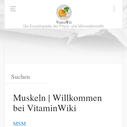
Die Enzyklopädie der Phyto- und Mikronährstoffe
Muskeln | Willkommen
bei VitaminWiki
MSM