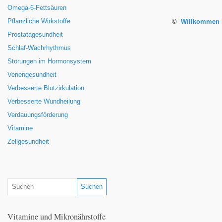
Omega-6-Fettsäuren
Pflanzliche Wirkstoffe
©
Willkommen b
Prostatagesundheit
Schlaf-Wachrhythmus
Störungen im Hormonsystem
Venengesundheit
Verbesserte Blutzirkulation
Verbesserte Wundheilung
Verdauungsförderung
Vitamine
Zellgesundheit
Vitamine und Mikronährstoffe