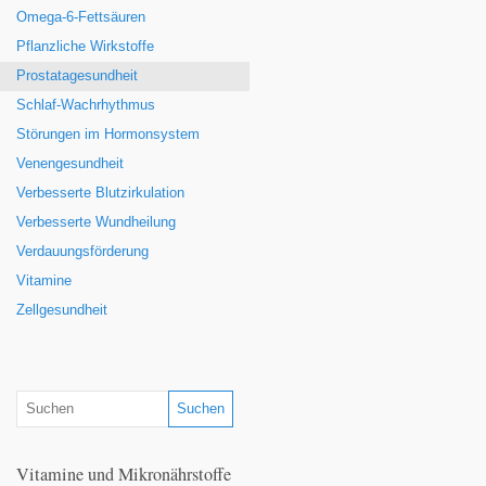
Omega-6-Fettsäuren
Pflanzliche Wirkstoffe
Prostatagesundheit
Schlaf-Wachrhythmus
Störungen im Hormonsystem
Venengesundheit
Verbesserte Blutzirkulation
Verbesserte Wundheilung
Verdauungsförderung
Vitamine
Zellgesundheit
Vitamine und Mikronährstoffe