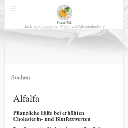
Die Enzyklopädie der Phyto- und Mikronährstoffe
Alfalfa
Pflanzliche Hilfe bei erhöhten
Cholesterin- und Blutfettwerten