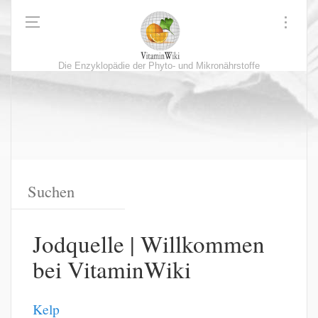
Die Enzyklopädie der Phyto- und Mikronährstoffe
Jodquelle | Willkommen
bei VitaminWiki
Kelp