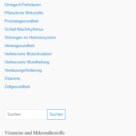
Omega-6-Fettsäuren
Pflanzliche Wirkstoffe
Prostatagesundheit
Schlaf-Wachrhythmus
Störungen im Hormonsystem
Venengesundheit
Verbesserte Blutzirkulation
Verbesserte Wundheilung
Verdauungsförderung
Vitamine
Zellgesundheit
Vitamine und Mikronährstoffe