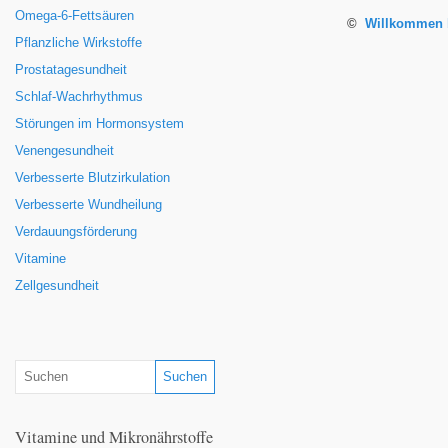
Omega-6-Fettsäuren
©
Willkommen b
Pflanzliche Wirkstoffe
Prostatagesundheit
Schlaf-Wachrhythmus
Störungen im Hormonsystem
Venengesundheit
Verbesserte Blutzirkulation
Verbesserte Wundheilung
Verdauungsförderung
Vitamine
Zellgesundheit
Vitamine und Mikronährstoffe