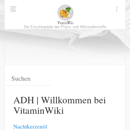
Die Enzyklopädie der Phyto- und Mikronährstoffe
ADH | Willkommen bei
VitaminWiki
Nachtkerzenöl