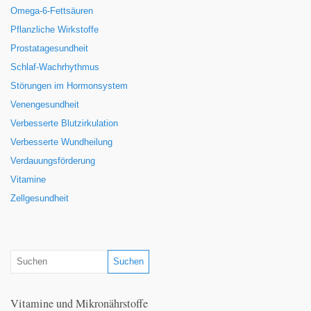
Omega-6-Fettsäuren
Pflanzliche Wirkstoffe
Prostatagesundheit
Schlaf-Wachrhythmus
Störungen im Hormonsystem
Venengesundheit
Verbesserte Blutzirkulation
Verbesserte Wundheilung
Verdauungsförderung
Vitamine
Zellgesundheit
Vitamine und Mikronährstoffe