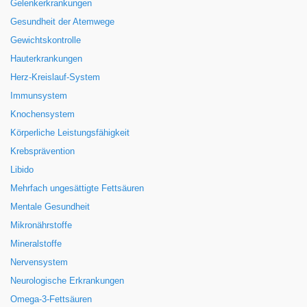
Gelenkerkrankungen
Gesundheit der Atemwege
Gewichtskontrolle
Hauterkrankungen
Herz-Kreislauf-System
Immunsystem
Knochensystem
Körperliche Leistungsfähigkeit
Krebsprävention
Libido
Mehrfach ungesättigte Fettsäuren
Mentale Gesundheit
Mikronährstoffe
Mineralstoffe
Nervensystem
Neurologische Erkrankungen
Omega-3-Fettsäuren