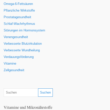
Omega-6-Fettsäuren
Pflanzliche Wirkstoffe
Prostatagesundheit
Schlaf-Wachrhythmus
Störungen im Hormonsystem
Venengesundheit
Verbesserte Blutzirkulation
Verbesserte Wundheilung
Verdauungsförderung
Vitamine
Zellgesundheit
Vitamine und Mikronährstoffe