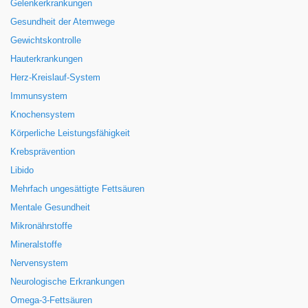
Gelenkerkrankungen
Gesundheit der Atemwege
Gewichtskontrolle
Hauterkrankungen
Herz-Kreislauf-System
Immunsystem
Knochensystem
Körperliche Leistungsfähigkeit
Krebsprävention
Libido
Mehrfach ungesättigte Fettsäuren
Mentale Gesundheit
Mikronährstoffe
Mineralstoffe
Nervensystem
Neurologische Erkrankungen
Omega-3-Fettsäuren