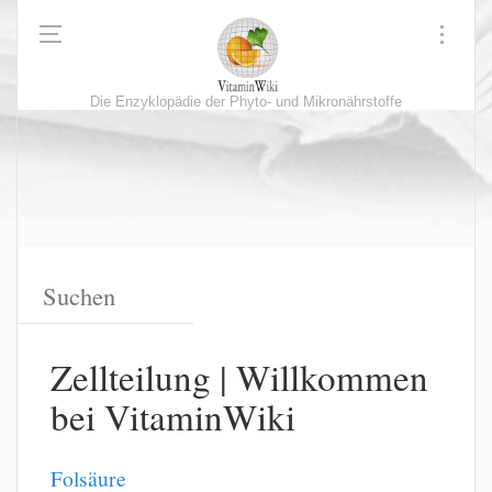
Die Enzyklopädie der Phyto- und Mikronährstoffe
Zellteilung | Willkommen
bei VitaminWiki
Folsäure