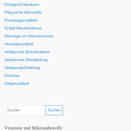
Omega-6-Fettsäuren
Pflanzliche Wirkstoffe
Prostatagesundheit
Schlaf-Wachrhythmus
Störungen im Hormonsystem
Venengesundheit
Verbesserte Blutzirkulation
Verbesserte Wundheilung
Verdauungsförderung
Vitamine
Zellgesundheit
Vitamine und Mikronährstoffe