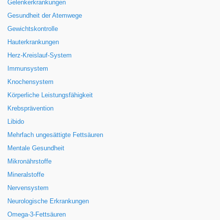
Gelenkerkrankungen
Gesundheit der Atemwege
Gewichtskontrolle
Hauterkrankungen
Herz-Kreislauf-System
Immunsystem
Knochensystem
Körperliche Leistungsfähigkeit
Krebsprävention
Libido
Mehrfach ungesättigte Fettsäuren
Mentale Gesundheit
Mikronährstoffe
Mineralstoffe
Nervensystem
Neurologische Erkrankungen
Omega-3-Fettsäuren