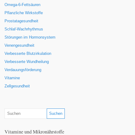
Omega-6-Fettsäuren
Pflanzliche Wirkstoffe
Prostatagesundheit
Schlaf-Wachrhythmus
Störungen im Hormonsystem
Venengesundheit
Verbesserte Blutzirkulation
Verbesserte Wundheilung
Verdauungsförderung
Vitamine
Zellgesundheit
Vitamine und Mikronährstoffe