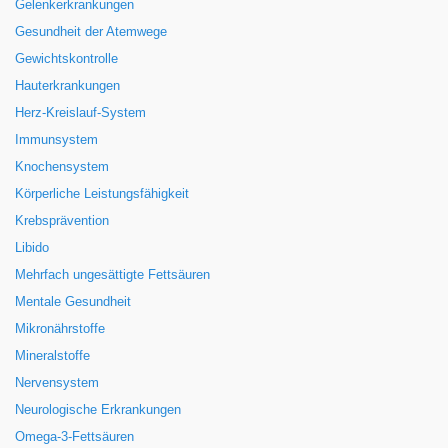
Gelenkerkrankungen
Gesundheit der Atemwege
Gewichtskontrolle
Hauterkrankungen
Herz-Kreislauf-System
Immunsystem
Knochensystem
Körperliche Leistungsfähigkeit
Krebsprävention
Libido
Mehrfach ungesättigte Fettsäuren
Mentale Gesundheit
Mikronährstoffe
Mineralstoffe
Nervensystem
Neurologische Erkrankungen
Omega-3-Fettsäuren