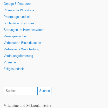
Omega-6-Fettsäuren
Pflanzliche Wirkstoffe
Prostatagesundheit
Schlaf-Wachrhythmus
Störungen im Hormonsystem
Venengesundheit
Verbesserte Blutzirkulation
Verbesserte Wundheilung
Verdauungsförderung
Vitamine
Zellgesundheit
Vitamine und Mikronährstoffe