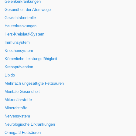
Gelenkerkrankungen
Gesundheit der Atemwege
Gewichtskontrolle
Hauterkrankungen
Herz-Kreislauf-System
Immunsystem
Knochensystem
Körperliche Leistungsfähigkeit
Krebsprävention
Libido
Mehrfach ungesättigte Fettsäuren
Mentale Gesundheit
Mikronährstoffe
Mineralstoffe
Nervensystem
Neurologische Erkrankungen
Omega-3-Fettsäuren