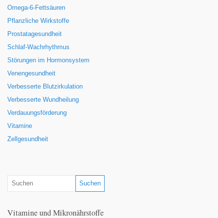
Omega-6-Fettsäuren
Pflanzliche Wirkstoffe
Prostatagesundheit
Schlaf-Wachrhythmus
Störungen im Hormonsystem
Venengesundheit
Verbesserte Blutzirkulation
Verbesserte Wundheilung
Verdauungsförderung
Vitamine
Zellgesundheit
Vitamine und Mikronährstoffe