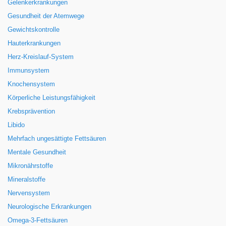
Gelenkerkrankungen
Gesundheit der Atemwege
Gewichtskontrolle
Hauterkrankungen
Herz-Kreislauf-System
Immunsystem
Knochensystem
Körperliche Leistungsfähigkeit
Krebsprävention
Libido
Mehrfach ungesättigte Fettsäuren
Mentale Gesundheit
Mikronährstoffe
Mineralstoffe
Nervensystem
Neurologische Erkrankungen
Omega-3-Fettsäuren