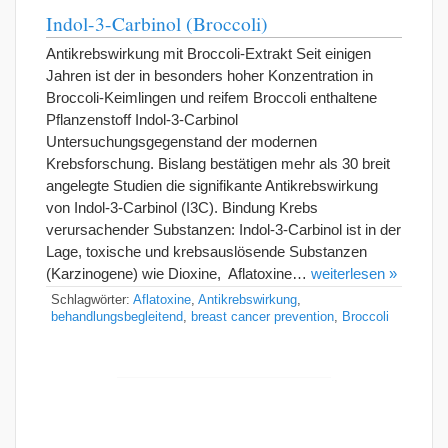
Indol-3-Carbinol (Broccoli)
Antikrebswirkung mit Broccoli-Extrakt Seit einigen
Jahren ist der in besonders hoher Konzentration in
Broccoli-Keimlingen und reifem Broccoli enthaltene
Pflanzenstoff Indol-3-Carbinol
Untersuchungsgegenstand der modernen
Krebsforschung. Bislang bestätigen mehr als 30 breit
angelegte Studien die signifikante Antikrebswirkung
von Indol-3-Carbinol (I3C). Bindung Krebs
verursachender Substanzen: Indol-3-Carbinol ist in der
Lage, toxische und krebsauslösende Substanzen
(Karzinogene) wie Dioxine, Aflatoxine…
weiterlesen »
Schlagwörter:
Aflatoxine
,
Antikrebswirkung
,
behandlungsbegleitend
,
breast cancer prevention
,
Broccoli