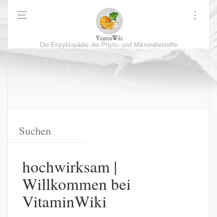
Die Enzyklopädie der Phyto- und Mikronährstoffe
hochwirksam |
Willkommen bei
VitaminWiki