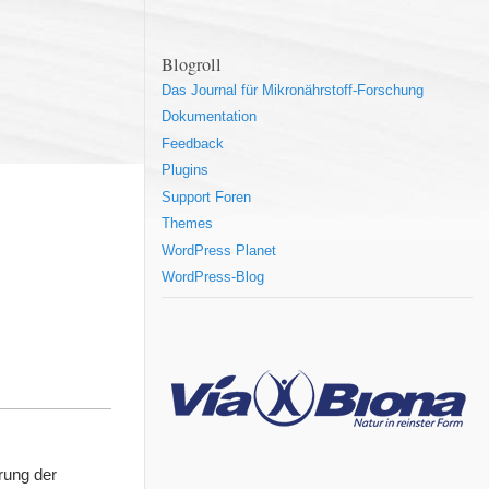
Blogroll
Das Journal für Mikronährstoff-Forschung
Dokumentation
Feedback
Plugins
Support Foren
Themes
WordPress Planet
WordPress-Blog
rung der