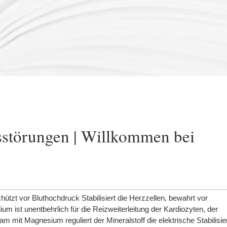
störungen | Willkommen bei
hützt vor Bluthochdruck Stabilisiert die Herzzellen, bewahrt vor
m ist unentbehrlich für die Reizweiterleitung der Kardiozyten, der
mit Magnesium reguliert der Mineralstoff die elektrische Stabilisie