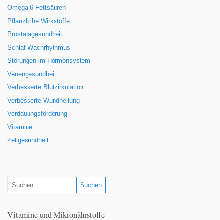
Omega-6-Fettsäuren
Pflanzliche Wirkstoffe
Prostatagesundheit
Schlaf-Wachrhythmus
Störungen im Hormonsystem
Venengesundheit
Verbesserte Blutzirkulation
Verbesserte Wundheilung
Verdauungsförderung
Vitamine
Zellgesundheit
Vitamine und Mikronährstoffe