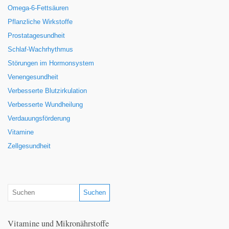
Omega-6-Fettsäuren
Pflanzliche Wirkstoffe
Prostatagesundheit
Schlaf-Wachrhythmus
Störungen im Hormonsystem
Venengesundheit
Verbesserte Blutzirkulation
Verbesserte Wundheilung
Verdauungsförderung
Vitamine
Zellgesundheit
Vitamine und Mikronährstoffe