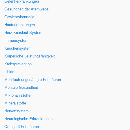
Gelenkerkrankungen
Gesundheit der Atemwege
Gewichtskontrolle
Hauterkrankungen
Herz-Kreislauf-System
Immunsystem
Knochensystem
Körperliche Leistungsfähigkeit
Krebsprävention
Libido
Mehrfach ungesättigte Fettsäuren
Mentale Gesundheit
Mikronährstoffe
Mineralstoffe
Nervensystem
Neurologische Erkrankungen
Omega-3-Fettsäuren