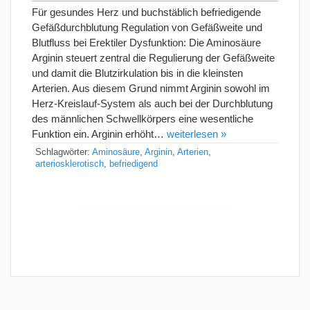
Für gesundes Herz und buchstäblich befriedigende
Gefäßdurchblutung Regulation von Gefäßweite und
Blutfluss bei Erektiler Dysfunktion: Die Aminosäure
Arginin steuert zentral die Regulierung der Gefäßweite
und damit die Blutzirkulation bis in die kleinsten
Arterien. Aus diesem Grund nimmt Arginin sowohl im
Herz-Kreislauf-System als auch bei der Durchblutung
des männlichen Schwellkörpers eine wesentliche
Funktion ein. Arginin erhöht…
weiterlesen »
Schlagwörter:
Aminosäure
,
Arginin
,
Arterien
,
arteriosklerotisch
,
befriedigend