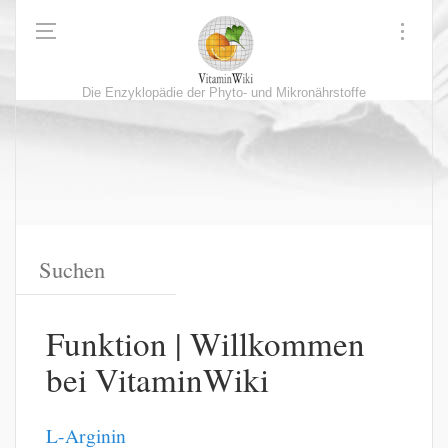
Die Enzyklopädie der Phyto- und Mikronährstoffe
Funktion | Willkommen
bei VitaminWiki
L-Arginin