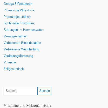
Omega-6-Fettsäuren
Pflanzliche Wirkstoffe
Prostatagesundheit
Schlaf-Wachrhythmus
Störungen im Hormonsystem
Venengesundheit
Verbesserte Blutzirkulation
Verbesserte Wundheilung
Verdauungsförderung
Vitamine
Zellgesundheit
Vitamine und Mikronährstoffe