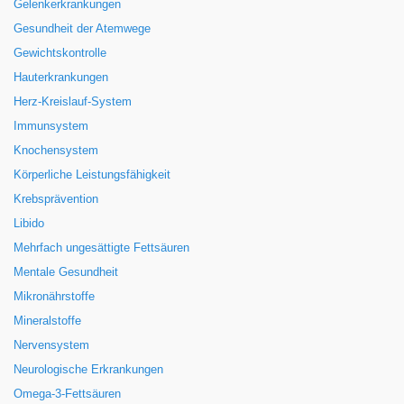
Gelenkerkrankungen
Gesundheit der Atemwege
Gewichtskontrolle
Hauterkrankungen
Herz-Kreislauf-System
Immunsystem
Knochensystem
Körperliche Leistungsfähigkeit
Krebsprävention
Libido
Mehrfach ungesättigte Fettsäuren
Mentale Gesundheit
Mikronährstoffe
Mineralstoffe
Nervensystem
Neurologische Erkrankungen
Omega-3-Fettsäuren