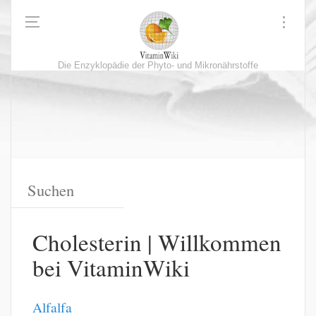
Die Enzyklopädie der Phyto- und Mikronährstoffe
Cholesterin | Willkommen
bei VitaminWiki
Alfalfa